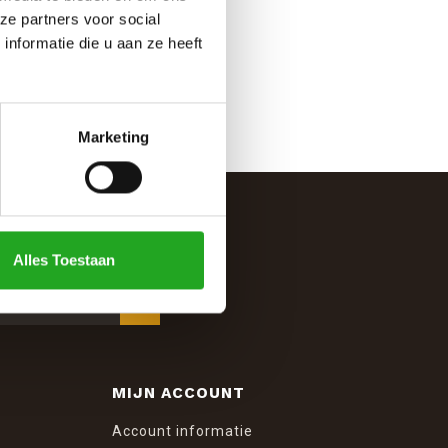
ze partners voor social
nformatie die u aan ze heeft
Marketing
Alles Toestaan
MIJN ACCOUNT
Account informatie