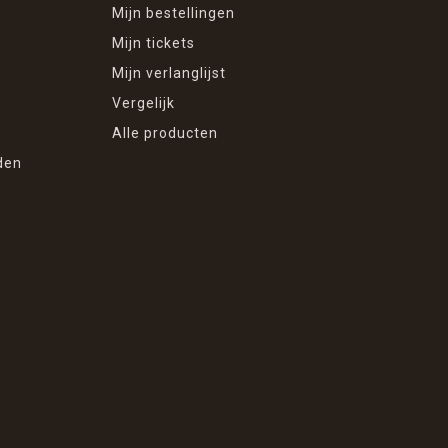
Mijn bestellingen
Mijn tickets
Mijn verlanglijst
Vergelijk
Alle producten
den