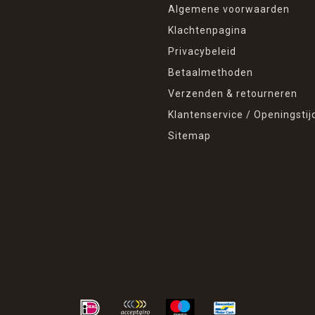
Algemene voorwaarden
Klachtenpagina
Privacybeleid
Betaalmethoden
Verzenden & retourneren
Klantenservice / Openingstij
Sitemap