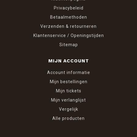
Privacybeleid
Betaalmethoden
Verzenden & retourneren
Klantenservice / Openingstijden
Sitemap
MIJN ACCOUNT
Account informatie
Mijn bestellingen
Mijn tickets
Mijn verlanglijst
Vergelijk
Alle producten