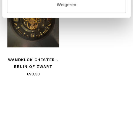
Weigeren
WANDKLOK CHESTER -
BRUIN OF ZWART
€98,50