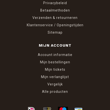
Privacybeleid
Betaalmethoden
Verzenden & retourneren
Klantenservice / Openingstijden
Sitemap
MIJN ACCOUNT
Account informatie
Mijn bestellingen
Mijn tickets
Mijn verlanglijst
Vergelijk
Alle producten