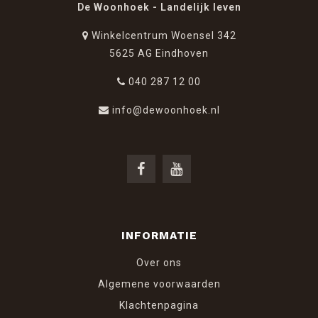
De Woonhoek - Landelijk leven
Winkelcentrum Woensel 342
5625 AG Eindhoven
040 287 12 00
info@dewoonhoek.nl
INFORMATIE
Over ons
Algemene voorwaarden
Klachtenpagina