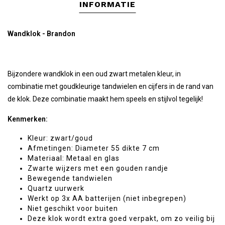
INFORMATIE
Wandklok - Brandon
Bijzondere wandklok in een oud zwart metalen kleur, in
combinatie met goudkleurige tandwielen en cijfers in de rand van
de klok. Deze combinatie maakt hem speels en stijlvol tegelijk!
Kenmerken:
Kleur: zwart/goud
Afmetingen: Diameter 55 dikte 7 cm
Materiaal: Metaal en glas
Zwarte wijzers met een gouden randje
Bewegende tandwielen
Quartz uurwerk
Werkt op 3x AA batterijen (niet inbegrepen)
Niet geschikt voor buiten
Deze klok wordt extra goed verpakt, om zo veilig bij