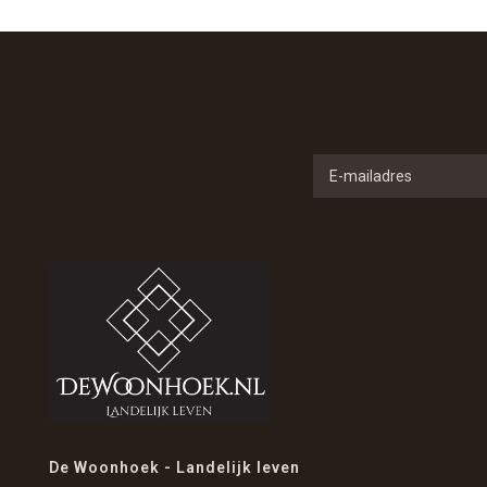
De Woonhoek - Landelijk leven