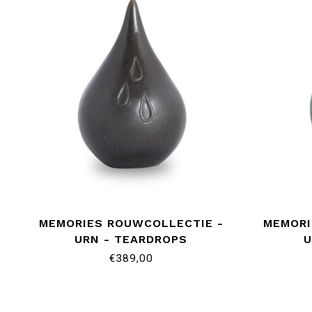
MEMORIES ROUWCOLLECTIE -
MEMORI
URN - TEARDROPS
U
€389,00