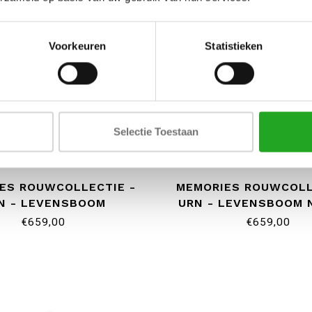
Voorkeuren
Statistieken
Selectie Toestaan
ES ROUWCOLLECTIE -
MEMORIES ROUWCOLL
N - LEVENSBOOM
URN - LEVENSBOOM 
€659,00
€659,00