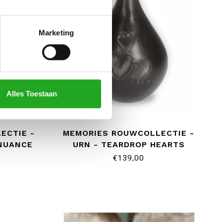
Marketing
Alles Toestaan
ECTIE -
MEMORIES ROUWCOLLECTIE -
NUANCE
URN - TEARDROP HEARTS
€139,00