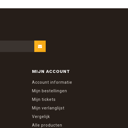
MIJN ACCOUNT
Account informatie
Mijn bestellingen
Mijn tickets
Mijn verlanglijst
Vergelijk
Alle producten