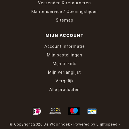
Verzenden & retourneren
Klantenservice / Openingstijden
Sitemap
MIJN ACCOUNT
Account informatie
Mijn bestellingen
Mijn tickets
Mijn verlanglijst
Vergelijk
Alle producten
© Copyright 2026 De Woonhoek - Powered by
Lightspeed
-