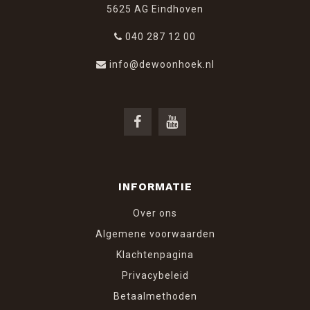
5625 AG Eindhoven
040 287 12 00
info@dewoonhoek.nl
INFORMATIE
Over ons
Algemene voorwaarden
Klachtenpagina
Privacybeleid
Betaalmethoden