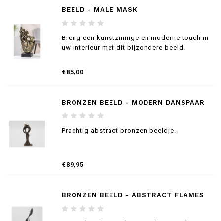
BEELD - MALE MASK
Breng een kunstzinnige en moderne touch in
uw interieur met dit bijzondere beeld.
€85,00
BRONZEN BEELD - MODERN DANSPAAR
Prachtig abstract bronzen beeldje.
€89,95
BRONZEN BEELD - ABSTRACT FLAMES