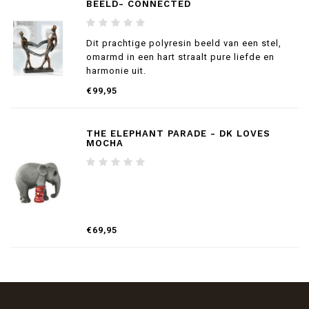
BEELD- CONNECTED
Dit prachtige polyresin beeld van een stel,
omarmd in een hart straalt pure liefde en
harmonie uit.
€99,95
THE ELEPHANT PARADE - DK LOVES
MOCHA
€69,95