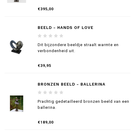
€395,00
BEELD - HANDS OF LOVE
Dit bijzondere beeldje straalt warmte en
verbondenheid uit.
€39,95
BRONZEN BEELD - BALLERINA
Prachtig gedetailleerd bronzen beeld van een
ballerina.
€189,00