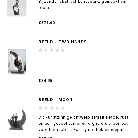
Bijzonder abstract kunstwerk, gemaakt van
brons.
€375,00
BEELD - TWO HANDS
€34,95
BEELD - MOON
Dit kunstzinnige ontwerp straalt liefde, rust
en een gevoel van oneindigheid uit, perfect
voor liefhebbers van symboliek en elegante
decoratie.