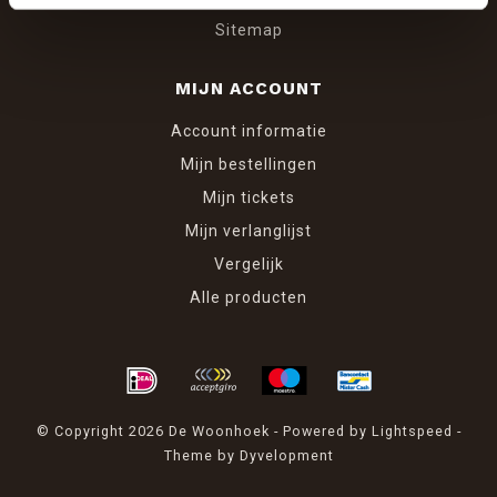
Sitemap
MIJN ACCOUNT
Account informatie
Mijn bestellingen
Mijn tickets
Mijn verlanglijst
Vergelijk
Alle producten
© Copyright 2026 De Woonhoek - Powered by
Lightspeed
-
Theme by
Dyvelopment