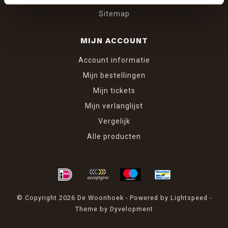
Sitemap
MIJN ACCOUNT
Account informatie
Mijn bestellingen
Mijn tickets
Mijn verlanglijst
Vergelijk
Alle producten
© Copyright 2026 De Woonhoek - Powered by
Lightspeed
-
Theme by
Dyvelopment